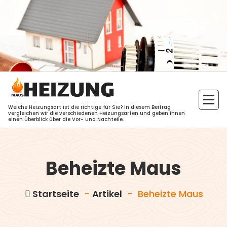
Zum
Inhalt
springen
Welche Heizungsart ist die richtige für Sie? In diesem Beitrag
vergleichen wir die verschiedenen Heizungsarten und geben Ihnen
einen Überblick über die Vor- und Nachteile.
Beheizte Maus
Startseite
-
Artikel
-
Beheizte Maus