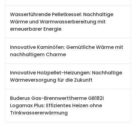
Wasserführende Pelletkessel: Nachhaltige
Wärme und Warmwasserbereitung mit
erneuerbarer Energie
Innovative Kaminöfen: Gemütliche Wärme mit
nachhaltigem Charme
Innovative Holzpellet-Heizungen: Nachhaltige
Wärmeversorgung für die Zukunft
Buderus Gas-Brennwerttherme GB182i
Logamax Plus: Effizientes Heizen ohne
Trinkwassererwärmung