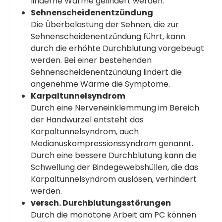
linderne Wärme gelindert werden.
Sehnenscheidenentzündung
Die Überbelastung der Sehnen, die zur
Sehnenscheidenentzündung führt, kann
durch die erhöhte Durchblutung vorgebeugt
werden. Bei einer bestehenden
Sehnenscheidenentzündung lindert die
angenehme Wärme die Symptome.
Karpaltunnelsyndrom
Durch eine Nerveneinklemmung im Bereich
der Handwurzel entsteht das
Karpaltunnelsyndrom, auch
Medianuskompressionssyndrom genannt.
Durch eine bessere Durchblutung kann die
Schwellung der Bindegewebshüllen, die das
Karpaltunnelsyndrom auslösen, verhindert
werden.
versch. Durchblutungsstörungen
Durch die monotone Arbeit am PC können