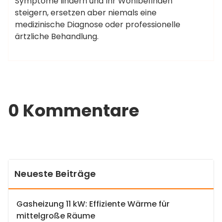
Symptome lindern und Ihr Wohlbefinden
steigern, ersetzen aber niemals eine
medizinische Diagnose oder professionelle
ärtzliche Behandlung.
0 Kommentare
Neueste Beiträge
Gasheizung 11 kW: Effiziente Wärme für
mittelgroße Räume