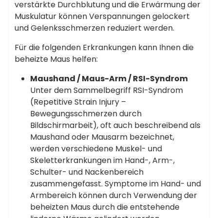
verstärkte Durchblutung und die Erwärmung der
Muskulatur können Verspannungen gelockert
und Gelenksschmerzen reduziert werden.
Für die folgenden Erkrankungen kann Ihnen die
beheizte Maus helfen:
Maushand / Maus-Arm / RSI-Syndrom
Unter dem Sammelbegriff RSI-Syndrom
(Repetitive Strain Injury –
Bewegungsschmerzen durch
Bildschirmarbeit), oft auch beschreibend als
Maushand oder Mausarm bezeichnet,
werden verschiedene Muskel- und
Skeletterkrankungen im Hand-, Arm-,
Schulter- und Nackenbereich
zusammengefasst. Symptome im Hand- und
Armbereich können durch Verwendung der
beheizten Maus durch die entstehende