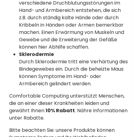
verschiedene Druchblutungsstörungen im
Hand- und Armbereich entstehen, die sich
z.B. durch ständig kalte Hände oder durch
Kribbeln in Händen oder Armen bemerkbar
machen. Einen Erwärmung von Muskeln und
Gewebe und die Erweiterung der Gefäße
können hier Abhilfe schaffen.
Sklerodermie
Durch Sklerodermie tritt eine Verhärtung des
Bindegewebes ein. Durch die beheizte Maus
können Symptome im Hand- oder
Armbereich gelindert werden.
Comfortable Computing unterstützt Menschen,
die an einer dieser Krankheiten leiden und
gewährt Ihnen
10% Rabatt
. Nähre Informationen
unter Rabatte.
Bitte beachten Sie: unsere Produkte können