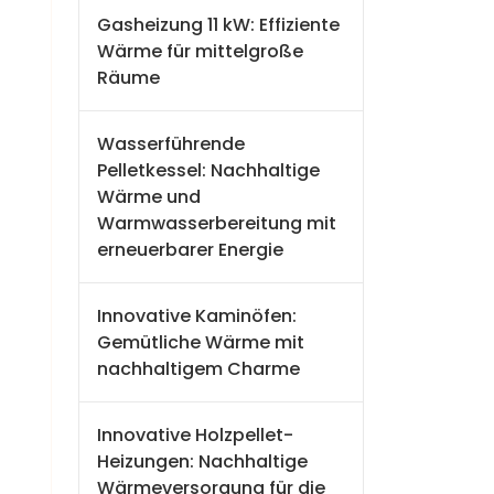
Gasheizung 11 kW: Effiziente
Wärme für mittelgroße
Räume
Wasserführende
Pelletkessel: Nachhaltige
Wärme und
Warmwasserbereitung mit
erneuerbarer Energie
Innovative Kaminöfen:
Gemütliche Wärme mit
nachhaltigem Charme
Innovative Holzpellet-
Heizungen: Nachhaltige
Wärmeversorgung für die