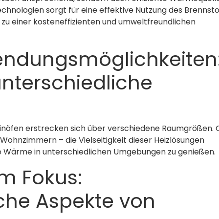
hnologien sorgt für eine effektive Nutzung des Brennsto
zu einer kosteneffizienten und umweltfreundlichen
wendungsmöglichkeiten
nterschiedliche
nöfen erstrecken sich über verschiedene Raumgrößen. 
ohnzimmern – die Vielseitigkeit dieser Heizlösungen
ie Wärme in unterschiedlichen Umgebungen zu genießen.
im Fokus:
che Aspekte von