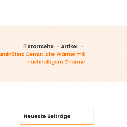
Startseite
-
Artikel
-
Kaminöfen: Gemütliche Wärme mit
nachhaltigem Charme
Neueste Beiträge